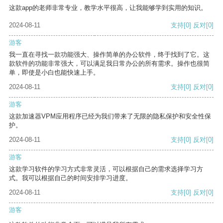
这款app的老师非常专业，教学水平很高，让我能够学到实用的知识。
2024-08-11
支持
[0]
反对
[0]
游客
我一直在寻找一款功能强大、操作简单的办公软件，终于找到了它。这
款软件的功能非常强大，可以满足我日常办公的所有需求。操作也很简
单，即使是小白也能快速上手。
2024-08-11
支持
[0]
反对
[0]
游客
这款加速器VPM应用程序已经为我们带来了无限的隐私保护和安全性保
护。
2024-08-11
支持
[0]
反对
[0]
游客
这款学习软件的学习方式非常灵活，可以根据自己的需求选择学习方
式。我可以根据自己的时间安排学习进度。
2024-08-11
支持
[0]
反对
[0]
游客