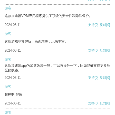
游客
这款加速器VPM应用程序提供了顶级的安全性和隐私保护。
2024-08-11
支持
[0]
反对
[0]
游客
这款游戏非常好玩，画面精美，玩法丰富。
2024-08-11
支持
[0]
反对
[0]
游客
这款加速器app的加速效果一般，可以再提升一下，比如能够支持更多地
区的线路。
2024-08-11
支持
[0]
反对
[0]
游客
超棒啊 好用
2024-08-11
支持
[0]
反对
[0]
游客