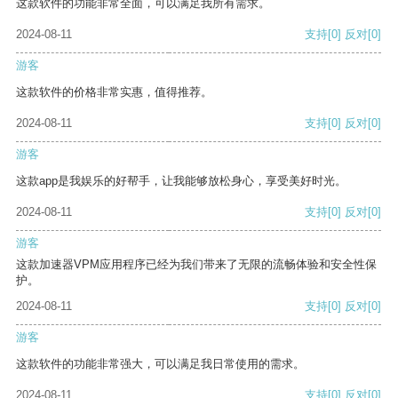
这款软件的功能非常全面，可以满足我所有需求。
2024-08-11
支持
[0]
反对
[0]
游客
这款软件的价格非常实惠，值得推荐。
2024-08-11
支持
[0]
反对
[0]
游客
这款app是我娱乐的好帮手，让我能够放松身心，享受美好时光。
2024-08-11
支持
[0]
反对
[0]
游客
这款加速器VPM应用程序已经为我们带来了无限的流畅体验和安全性保
护。
2024-08-11
支持
[0]
反对
[0]
游客
这款软件的功能非常强大，可以满足我日常使用的需求。
2024-08-11
支持
[0]
反对
[0]