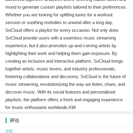
mood to generate custom playlists tailored to their preferences.
Whether you are looking for uplifting tunes for a workout
session or soothing melodies to unwind after a long day,
SoCloud offers a playlist for every occasion. Not only does
SoCloud provide users with a seamless music streaming
experience, but it also promotes up-and-coming artists by
highlighting their work and helping them gain exposure. By
creating an inclusive and interactive platform, SoCloud brings
together artists, music lovers, and industry professionals,
fostering collaborations and discovery. SoCloud is the future of
music streaming, revolutionizing the way we listen, share, and
discover music. With its social features and personalized
playlists, the platform offers a fresh and engaging experience
for music enthusiasts worldwide.#3#
评论
游客