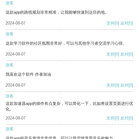
游客
这款app的路线规划非常精准，让我能够快速到达目的地。
2024-08-07
支持
[0]
反对
[0]
游客
这款学习软件的社区氛围非常好，可以与其他学习者交流学习心得。
2024-08-07
支持
[0]
反对
[0]
游客
我喜欢这个软件 作者加油
2024-08-07
支持
[0]
反对
[0]
游客
这款加速器app的操作有点复杂，可以简化一下，比如将设置页面进行优
化。
2024-08-07
支持
[0]
反对
[0]
游客
这款app的音乐资源非常优质，可以让我尽情享受音乐的魅力。