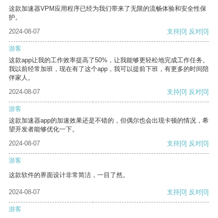
这款加速器VPM应用程序已经为我们带来了无限的流畅体验和安全性保
护。
2024-08-07
支持
[0]
反对
[0]
游客
这款app让我的工作效率提高了50%，让我能够更轻松地完成工作任务。
我以前经常加班，现在有了这个app，我可以提前下班，有更多的时间陪
伴家人。
2024-08-07
支持
[0]
反对
[0]
游客
这款加速器app的加速效果还是不错的，但偶尔也会出现卡顿的情况，希
望开发者能够优化一下。
2024-08-07
支持
[0]
反对
[0]
游客
这款软件的界面设计非常简洁，一目了然。
2024-08-07
支持
[0]
反对
[0]
游客