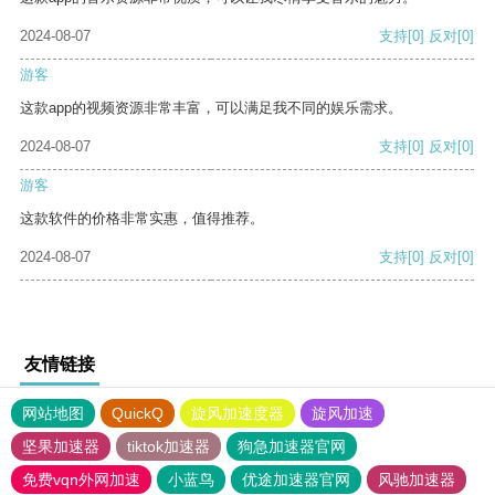
2024-08-07
支持
[0]
反对
[0]
游客
这款app的视频资源非常丰富，可以满足我不同的娱乐需求。
2024-08-07
支持
[0]
反对
[0]
游客
这款软件的价格非常实惠，值得推荐。
2024-08-07
支持
[0]
反对
[0]
友情链接
网站地图
QuickQ
旋风加速度器
旋风加速
坚果加速器
tiktok加速器
狗急加速器官网
免费vqn外网加速
小蓝鸟
优途加速器官网
风驰加速器