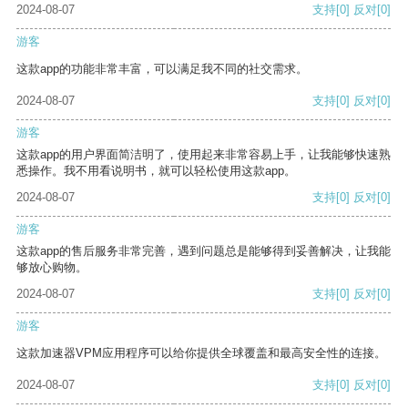
2024-08-07
支持
[0]
反对
[0]
游客
这款app的功能非常丰富，可以满足我不同的社交需求。
2024-08-07
支持
[0]
反对
[0]
游客
这款app的用户界面简洁明了，使用起来非常容易上手，让我能够快速熟
悉操作。我不用看说明书，就可以轻松使用这款app。
2024-08-07
支持
[0]
反对
[0]
游客
这款app的售后服务非常完善，遇到问题总是能够得到妥善解决，让我能
够放心购物。
2024-08-07
支持
[0]
反对
[0]
游客
这款加速器VPM应用程序可以给你提供全球覆盖和最高安全性的连接。
2024-08-07
支持
[0]
反对
[0]