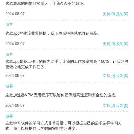
这款游戏的剧情非常感人，让我久久不能忘怀。
2024-08-07
支持
[0]
反对
[0]
游客
这款app的物流非常快捷，我下单后很快就能收到商品。
2024-08-07
支持
[0]
反对
[0]
游客
这款app是我工作上的得力助手，让我的工作效率提高了50%，让我能够
更轻松地完成工作任务。
2024-08-07
支持
[0]
反对
[0]
游客
这款加速器VPM应用程序可以给你提供最高速度和安全性的连接。
2024-08-07
支持
[0]
反对
[0]
游客
这款学习软件的学习方式非常灵活，可以根据自己的需求选择学习方
式。我可以根据自己的时间安排学习进度。