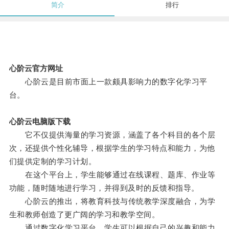
简介
排行
心阶云官方网址
心阶云是目前市面上一款颇具影响力的数字化学习平
台。
心阶云电脑版下载
它不仅提供海量的学习资源，涵盖了各个科目的各个层
次，还提供个性化辅导，根据学生的学习特点和能力，为他
们提供定制的学习计划。
在这个平台上，学生能够通过在线课程、题库、作业等
功能，随时随地进行学习，并得到及时的反馈和指导。
心阶云的推出，将教育科技与传统教学深度融合，为学
生和教师创造了更广阔的学习和教学空间。
通过数字化学习平台，学生可以根据自己的兴趣和能力