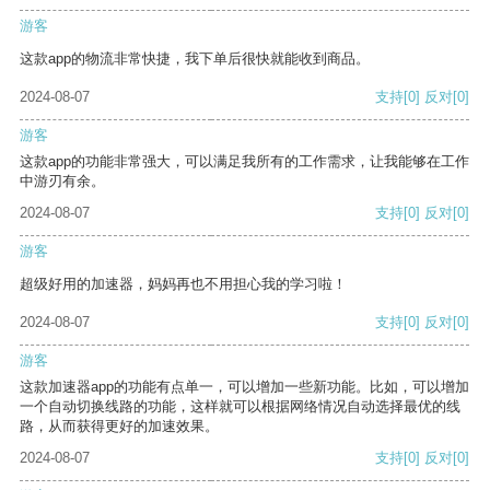
游客
这款app的物流非常快捷，我下单后很快就能收到商品。
2024-08-07
支持
[0]
反对
[0]
游客
这款app的功能非常强大，可以满足我所有的工作需求，让我能够在工作
中游刃有余。
2024-08-07
支持
[0]
反对
[0]
游客
超级好用的加速器，妈妈再也不用担心我的学习啦！
2024-08-07
支持
[0]
反对
[0]
游客
这款加速器app的功能有点单一，可以增加一些新功能。比如，可以增加
一个自动切换线路的功能，这样就可以根据网络情况自动选择最优的线
路，从而获得更好的加速效果。
2024-08-07
支持
[0]
反对
[0]