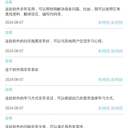
游客
这款软件非常实用，可以帮助我解决很多问题。比如，我可以使用它来
查找资料、翻译语言、编写代码等。
2024-08-07
支持
[0]
反对
[0]
游客
这款软件的社区氛围非常好，可以与其他用户交流学习心得。
2024-08-07
支持
[0]
反对
[0]
游客
这个软件我非常喜欢
2024-08-07
支持
[0]
反对
[0]
游客
这款软件的学习方式非常灵活，可以根据自己的需求选择学习方式。
2024-08-07
支持
[0]
反对
[0]
游客
这款软件的功能非常全面，可以满足我所有需求。