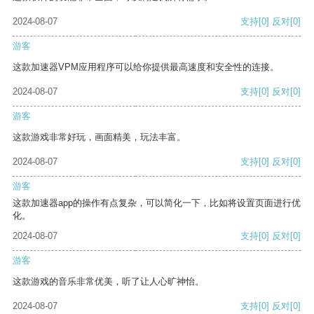
2024-08-07
支持
[0]
反对
[0]
游客
这款加速器VPM应用程序可以给你提供最高速度和安全性的连接。
2024-08-07
支持
[0]
反对
[0]
游客
这款游戏非常好玩，画面精美，玩法丰富。
2024-08-07
支持
[0]
反对
[0]
游客
这款加速器app的操作有点复杂，可以简化一下，比如将设置页面进行优
化。
2024-08-07
支持
[0]
反对
[0]
游客
这款游戏的音乐非常优美，听了让人心旷神怡。
2024-08-07
支持
[0]
反对
[0]