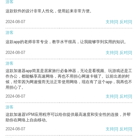
游客
这款软件的设计非常人性化，使用起来非常方便。
2024-08-07
支持
[0]
反对
[0]
游客
这款app的老师非常专业，教学水平很高，让我能够学到实用的知识。
2024-08-07
支持
[0]
反对
[0]
游客
这款加速器app简直是居家旅行必备神器，无论是看视频、玩游戏还是工
作办公，都能畅享高速网络，再也不用担心网速卡顿了。以前出差的时
候，经常因为网速慢而无法正常使用网络，现在有了这个app，我再也不
用担心了。
2024-08-07
支持
[0]
反对
[0]
游客
这款加速器VPM应用程序可以给你提供最高速度和安全性的连接，并帮
助你在网络上自由移动。
2024-08-07
支持
[0]
反对
[0]