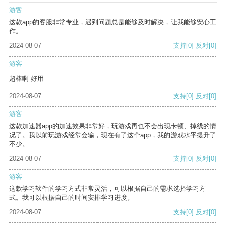
游客
这款app的客服非常专业，遇到问题总是能够及时解决，让我能够安心工
作。
2024-08-07
支持
[0]
反对
[0]
游客
超棒啊 好用
2024-08-07
支持
[0]
反对
[0]
游客
这款加速器app的加速效果非常好，玩游戏再也不会出现卡顿、掉线的情
况了。我以前玩游戏经常会输，现在有了这个app，我的游戏水平提升了
不少。
2024-08-07
支持
[0]
反对
[0]
游客
这款学习软件的学习方式非常灵活，可以根据自己的需求选择学习方
式。我可以根据自己的时间安排学习进度。
2024-08-07
支持
[0]
反对
[0]