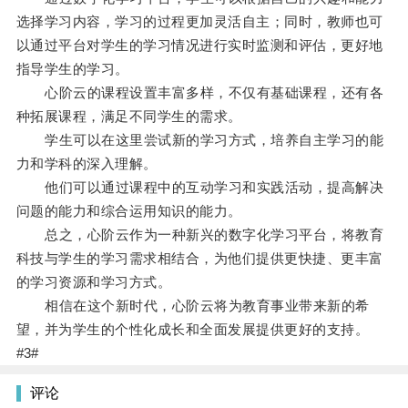
选择学习内容，学习的过程更加灵活自主；同时，教师也可
以通过平台对学生的学习情况进行实时监测和评估，更好地
指导学生的学习。
心阶云的课程设置丰富多样，不仅有基础课程，还有各
种拓展课程，满足不同学生的需求。
学生可以在这里尝试新的学习方式，培养自主学习的能
力和学科的深入理解。
他们可以通过课程中的互动学习和实践活动，提高解决
问题的能力和综合运用知识的能力。
总之，心阶云作为一种新兴的数字化学习平台，将教育
科技与学生的学习需求相结合，为他们提供更快捷、更丰富
的学习资源和学习方式。
相信在这个新时代，心阶云将为教育事业带来新的希
望，并为学生的个性化成长和全面发展提供更好的支持。
#3#
评论