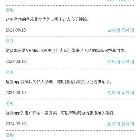
游客
这款游戏的音乐非常优美，听了让人心旷神怡。
2024-08-10
支持
[0]
反对
[0]
游客
这款加速器VPM应用程序已经为我们带来了无限的隐私保护和自由。
2024-08-10
支持
[0]
反对
[0]
游客
这款app就像我的私人助理，随时随地为我的办公提供帮助。
2024-08-10
支持
[0]
反对
[0]
游客
这款app的用户评论非常真实，可以帮助我做出更准确的选择。
2024-08-10
支持
[0]
反对
[0]
游客