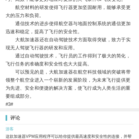
航空材料的研发使得飞行器更加坚固耐用，能够承受更
大的压力和负荷。
通信技术的进步使得航空器与地面控制系统的通信更加
迅速和稳定，提高了飞行的安全性。
大航加速器还在自动驾驶技术方面取得突破，致力于实
现无人驾驶飞行器的研发和应用。
通过自动驾驶技术，飞行员的工作得到了极大的简化，
飞行任务的准确度和安全性也大大提高。
可以预见的是，大航加速器在航空科技领域的突破将带
领整个航空业进入一个崭新的发展阶段，为未来飞行提供更
为先进、安全和便捷的解决方案，使飞行成为人类生活的重
要组成部分。
#3#
评论
游客
这款加速器VPM应用程序可以给你提供最高速度和安全性的连接，并帮