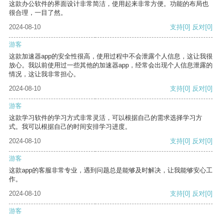
这款办公软件的界面设计非常简洁，使用起来非常方便。功能的布局也
很合理，一目了然。
2024-08-10
支持
[0]
反对
[0]
游客
这款加速器app的安全性很高，使用过程中不会泄露个人信息，这让我很
放心。我以前使用过一些其他的加速器app，经常会出现个人信息泄露的
情况，这让我非常担心。
2024-08-10
支持
[0]
反对
[0]
游客
这款学习软件的学习方式非常灵活，可以根据自己的需求选择学习方
式。我可以根据自己的时间安排学习进度。
2024-08-10
支持
[0]
反对
[0]
游客
这款app的客服非常专业，遇到问题总是能够及时解决，让我能够安心工
作。
2024-08-10
支持
[0]
反对
[0]
游客