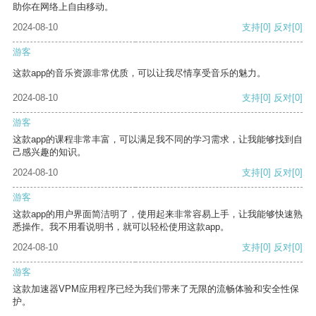
助你在网络上自由移动。
2024-08-10
支持
[0]
反对
[0]
游客
这款app的音乐资源非常优质，可以让我尽情享受音乐的魅力。
2024-08-10
支持
[0]
反对
[0]
游客
这款app的课程非常丰富，可以满足我不同的学习需求，让我能够找到自
己感兴趣的知识。
2024-08-10
支持
[0]
反对
[0]
游客
这款app的用户界面简洁明了，使用起来非常容易上手，让我能够快速熟
悉操作。我不用看说明书，就可以轻松使用这款app。
2024-08-10
支持
[0]
反对
[0]
游客
这款加速器VPM应用程序已经为我们带来了无限的流畅体验和安全性保
护。