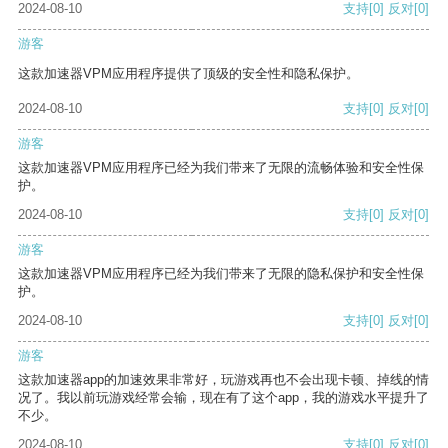
2024-08-10
支持
[0]
反对
[0]
游客
这款加速器VPM应用程序提供了顶级的安全性和隐私保护。
2024-08-10
支持
[0]
反对
[0]
游客
这款加速器VPM应用程序已经为我们带来了无限的流畅体验和安全性保
护。
2024-08-10
支持
[0]
反对
[0]
游客
这款加速器VPM应用程序已经为我们带来了无限的隐私保护和安全性保
护。
2024-08-10
支持
[0]
反对
[0]
游客
这款加速器app的加速效果非常好，玩游戏再也不会出现卡顿、掉线的情
况了。我以前玩游戏经常会输，现在有了这个app，我的游戏水平提升了
不少。
2024-08-10
支持
[0]
反对
[0]