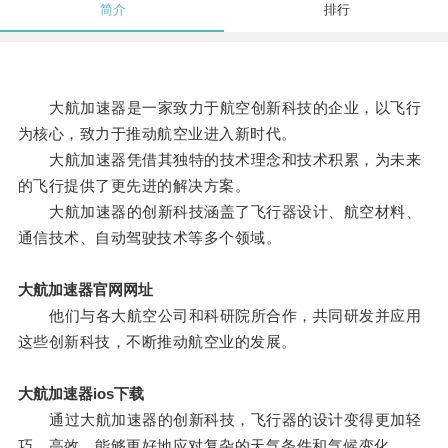
简介
排行
大航加速器是一家致力于航空创新科技的企业，以飞行
为核心，致力于推动航空业进入新时代。
大航加速器凭借其独特的技术理念和技术积累，为未来
的飞行提供了更先进的解决方案。
大航加速器的创新科技涵盖了飞行器设计、航空材料、
通信技术、自动驾驶技术等多个领域。
大航加速器官网网址
他们与各大航空公司和科研院所合作，共同研发并应用
这些创新科技，不断推动航空业的发展。
大航加速器ios下载
通过大航加速器的创新科技，飞行器的设计变得更加轻
巧、高效，能够更好地应对复杂的天气条件和气候变化。