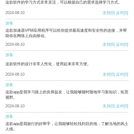
这款软件的学习方式非常灵活，可以根据自己的需求选择学习方式。
2024-08-10
支持
[0]
反对
[0]
游客
这款加速器VPM应用程序可以给你提供最高速度和安全性的连接，并帮
助你在网络上自由移动。
2024-08-10
支持
[0]
反对
[0]
游客
这款软件的设计非常人性化，使用起来非常方便。
2024-08-10
支持
[0]
反对
[0]
游客
这款app是我学习路上的良师益友，让我能够随时随地学习新知识，拓宽
视野。
2024-08-10
支持
[0]
反对
[0]
游客
这款app是我旅行的好帮手，让我能够轻松找到目的地，了解当地的风土
人情。