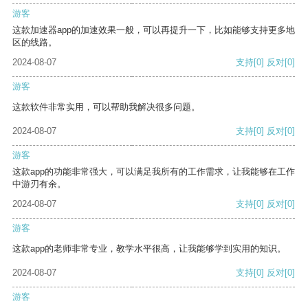
游客
这款加速器app的加速效果一般，可以再提升一下，比如能够支持更多地
区的线路。
2024-08-07
支持
[0]
反对
[0]
游客
这款软件非常实用，可以帮助我解决很多问题。
2024-08-07
支持
[0]
反对
[0]
游客
这款app的功能非常强大，可以满足我所有的工作需求，让我能够在工作
中游刃有余。
2024-08-07
支持
[0]
反对
[0]
游客
这款app的老师非常专业，教学水平很高，让我能够学到实用的知识。
2024-08-07
支持
[0]
反对
[0]
游客