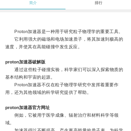
简介
排行
Proton加速器是一种用于研究粒子物理学的重要工具。
它利用强大的磁场和电场加速质子，将其加速到极高的
速度，并使其在高能碰撞中发生反应。
proton加速器破解版
通过这些粒子碰撞实验，科学家们可以深入探索物质的
基本结构和宇宙的起源。
Proton加速器不仅在粒子物理学研究中发挥着重要作
用，还为其他领域的科学研究提供了帮助。
proton加速器官方网址
例如，它被用于医学成像、辐射治疗和材料科学等领
域。
加速器得以不断提高，产生更高能量的质子束，为科学