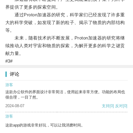
界提供了更多的探索空间。
通过Proton加速器的研究，科学家们已经发现了许多重
大的科学突破，如发现了新的粒子、揭示了物质的内部结构
等。
未来，随着技术的不断发展，Proton加速器的研究将继
续推动人类对宇宙和物质的探索，为解开更多的科学之谜贡
献力量。
#3#
评论
游客
这款办公软件的界面设计非常简洁，使用起来非常方便。功能的布局也
很合理，一目了然。
2024-08-07
支持
[0]
反对
[0]
游客
这款app的游戏非常好玩，可以让我消磨时间。