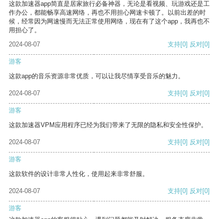
这款加速器app简直是居家旅行必备神器，无论是看视频、玩游戏还是工
作办公，都能畅享高速网络，再也不用担心网速卡顿了。以前出差的时
候，经常因为网速慢而无法正常使用网络，现在有了这个app，我再也不
用担心了。
2024-08-07
支持
[0]
反对
[0]
游客
这款app的音乐资源非常优质，可以让我尽情享受音乐的魅力。
2024-08-07
支持
[0]
反对
[0]
游客
这款加速器VPM应用程序已经为我们带来了无限的隐私和安全性保护。
2024-08-07
支持
[0]
反对
[0]
游客
这款软件的设计非常人性化，使用起来非常舒服。
2024-08-07
支持
[0]
反对
[0]
游客