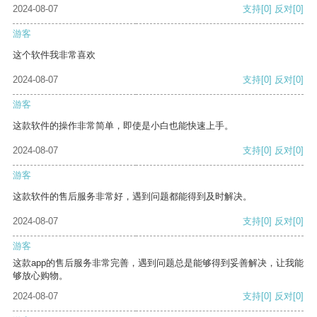
2024-08-07
支持
[0]
反对
[0]
游客
这个软件我非常喜欢
2024-08-07
支持
[0]
反对
[0]
游客
这款软件的操作非常简单，即使是小白也能快速上手。
2024-08-07
支持
[0]
反对
[0]
游客
这款软件的售后服务非常好，遇到问题都能得到及时解决。
2024-08-07
支持
[0]
反对
[0]
游客
这款app的售后服务非常完善，遇到问题总是能够得到妥善解决，让我能
够放心购物。
2024-08-07
支持
[0]
反对
[0]