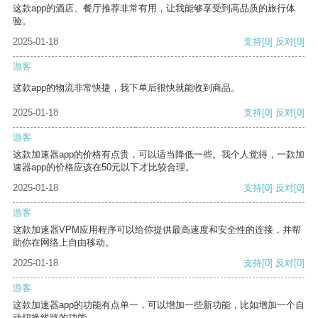
这款app的酒店、餐厅推荐非常有用，让我能够享受到高品质的旅行体
验。
2025-01-18
支持
[0]
反对
[0]
游客
这款app的物流非常快捷，我下单后很快就能收到商品。
2025-01-18
支持
[0]
反对
[0]
游客
这款加速器app的价格有点贵，可以适当降低一些。我个人觉得，一款加
速器app的价格应该在50元以下才比较合理。
2025-01-18
支持
[0]
反对
[0]
游客
这款加速器VPM应用程序可以给你提供最高速度和安全性的连接，并帮
助你在网络上自由移动。
2025-01-18
支持
[0]
反对
[0]
游客
这款加速器app的功能有点单一，可以增加一些新功能，比如增加一个自
动切换线路的功能。