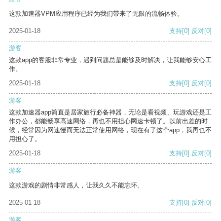
这款加速器VPM应用程序已经为我们带来了无限的流畅体验。
2025-01-18
支持
[0]
反对
[0]
游客
这款app的客服非常专业，遇到问题总是能够及时解决，让我能够安心工
作。
2025-01-18
支持
[0]
反对
[0]
游客
这款加速器app简直是居家旅行必备神器，无论是看视频、玩游戏还是工
作办公，都能畅享高速网络，再也不用担心网速卡顿了。以前出差的时
候，经常因为网速慢而无法正常使用网络，现在有了这个app，我再也不
用担心了。
2025-01-18
支持
[0]
反对
[0]
游客
这款游戏的剧情非常感人，让我久久不能忘怀。
2025-01-18
支持
[0]
反对
[0]
游客