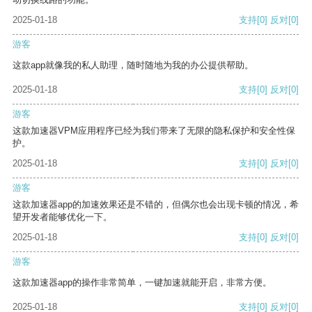
2025-01-18
支持
[0]
反对
[0]
游客
这款app就像我的私人助理，随时随地为我的办公提供帮助。
2025-01-18
支持
[0]
反对
[0]
游客
这款加速器VPM应用程序已经为我们带来了无限的隐私保护和安全性保
护。
2025-01-18
支持
[0]
反对
[0]
游客
这款加速器app的加速效果还是不错的，但偶尔也会出现卡顿的情况，希
望开发者能够优化一下。
2025-01-18
支持
[0]
反对
[0]
游客
这款加速器app的操作非常简单，一键加速就能开启，非常方便。
2025-01-18
支持
[0]
反对
[0]