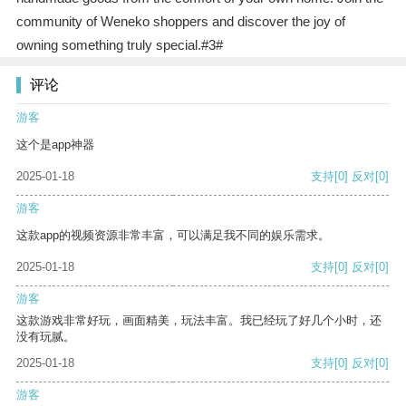
community of Weneko shoppers and discover the joy of
owning something truly special.#3#
评论
游客
这个是app神器
2025-01-18
支持
[0]
反对
[0]
游客
这款app的视频资源非常丰富，可以满足我不同的娱乐需求。
2025-01-18
支持
[0]
反对
[0]
游客
这款游戏非常好玩，画面精美，玩法丰富。我已经玩了好几个小时，还
没有玩腻。
2025-01-18
支持
[0]
反对
[0]
游客