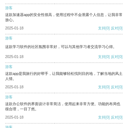
游客
这款加速器app的安全性很高，使用过程中不会泄露个人信息，让我非常
放心。
2025-01-18
支持
[0]
反对
[0]
游客
这款学习软件的社区氛围非常好，可以与其他学习者交流学习心得。
2025-01-18
支持
[0]
反对
[0]
游客
这款app是我旅行的好帮手，让我能够轻松找到目的地，了解当地的风土
人情。
2025-01-18
支持
[0]
反对
[0]
游客
这款办公软件的界面设计非常简洁，使用起来非常方便。功能的布局也
很合理，一目了然。
2025-01-18
支持
[0]
反对
[0]
游客