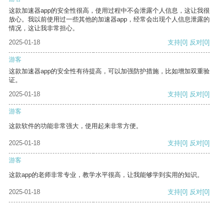
这款加速器app的安全性很高，使用过程中不会泄露个人信息，这让我很
放心。我以前使用过一些其他的加速器app，经常会出现个人信息泄露的
情况，这让我非常担心。
2025-01-18
支持
[0]
反对
[0]
游客
这款加速器app的安全性有待提高，可以加强防护措施，比如增加双重验
证。
2025-01-18
支持
[0]
反对
[0]
游客
这款软件的功能非常强大，使用起来非常方便。
2025-01-18
支持
[0]
反对
[0]
游客
这款app的老师非常专业，教学水平很高，让我能够学到实用的知识。
2025-01-18
支持
[0]
反对
[0]