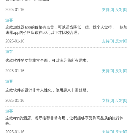
2025-01-16
支持
[0]
反对
[0]
游客
这款加速器app的价格有点贵，可以适当降低一些。我个人觉得，一款加
速器app的价格应该在50元以下才比较合理。
2025-01-16
支持
[0]
反对
[0]
游客
这款软件的功能非常全面，可以满足我所有需求。
2025-01-16
支持
[0]
反对
[0]
游客
这款软件的设计非常人性化，使用起来非常舒服。
2025-01-16
支持
[0]
反对
[0]
游客
这款app的酒店、餐厅推荐非常有用，让我能够享受到高品质的旅行体
验。
2025-01-16
支持
[0]
反对
[0]