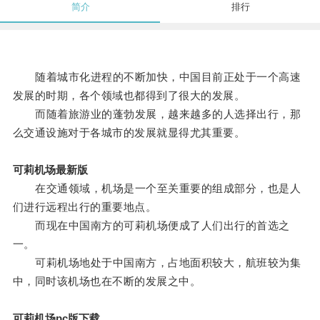
简介
排行
随着城市化进程的不断加快，中国目前正处于一个高速
发展的时期，各个领域也都得到了很大的发展。
而随着旅游业的蓬勃发展，越来越多的人选择出行，那
么交通设施对于各城市的发展就显得尤其重要。
可莉机场最新版
在交通领域，机场是一个至关重要的组成部分，也是人
们进行远程出行的重要地点。
而现在中国南方的可莉机场便成了人们出行的首选之
一。
可莉机场地处于中国南方，占地面积较大，航班较为集
中，同时该机场也在不断的发展之中。
可莉机场pc版下载