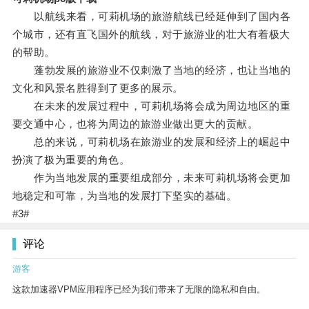
以航线来看，可莉机场的旅游航线已经延伸到了国内各
个城市，还有直飞国外的航线，对于旅游业的壮大有着极大
的帮助。
蓬勃发展的旅游业不仅刺激了当地的经济，也让当地的
文化和风景名胜得到了更多的展示。
在未来的发展过程中，可莉机场将会成为周边地区的重
要交通中心，也将为周边的旅游业做出更大的贡献。
总的来说，可莉机场在旅游业的发展和经济上的崛起中
扮演了极为重要的角色。
作为当地发展的重要组成部分，未来可莉机场将会更加
地稳定和可靠，为当地的发展打下坚实的基础。
#3#
评论
游客
这款加速器VPM应用程序已经为我们带来了无限的隐私和自由。