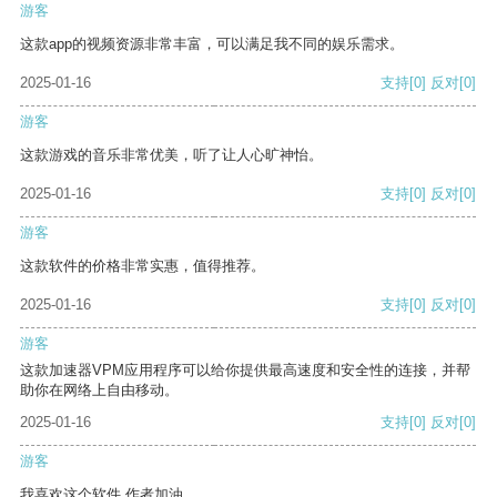
游客
这款app的视频资源非常丰富，可以满足我不同的娱乐需求。
2025-01-16
支持
[0]
反对
[0]
游客
这款游戏的音乐非常优美，听了让人心旷神怡。
2025-01-16
支持
[0]
反对
[0]
游客
这款软件的价格非常实惠，值得推荐。
2025-01-16
支持
[0]
反对
[0]
游客
这款加速器VPM应用程序可以给你提供最高速度和安全性的连接，并帮
助你在网络上自由移动。
2025-01-16
支持
[0]
反对
[0]
游客
我喜欢这个软件 作者加油