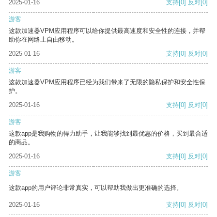
2025-01-16
支持
[0]
反对
[0]
游客
这款加速器VPM应用程序可以给你提供最高速度和安全性的连接，并帮
助你在网络上自由移动。
2025-01-16
支持
[0]
反对
[0]
游客
这款加速器VPM应用程序已经为我们带来了无限的隐私保护和安全性保
护。
2025-01-16
支持
[0]
反对
[0]
游客
这款app是我购物的得力助手，让我能够找到最优惠的价格，买到最合适
的商品。
2025-01-16
支持
[0]
反对
[0]
游客
这款app的用户评论非常真实，可以帮助我做出更准确的选择。
2025-01-16
支持
[0]
反对
[0]