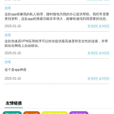
游客
这款app就像我的私人助理，随时随地为我的办公提供帮助。我经常需要
查找资料，这款app的搜索功能非常强大，能够快速找到我需要的信息。
2025-01-16
支持
[0]
反对
[0]
游客
这款加速器VPM应用程序可以给你提供最高速度和安全性的连接，并帮
助你在网络上自由移动。
2025-01-16
支持
[0]
反对
[0]
游客
这个是app神器
2025-01-16
支持
[0]
反对
[0]
友情链接