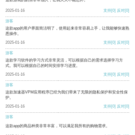
2025-01-16
支持
[0]
反对
[0]
游客
这款app的用户界面简洁明了，使用起来非常容易上手，让我能够快速熟
悉操作。
2025-01-16
支持
[0]
反对
[0]
游客
这款学习软件的学习方式非常灵活，可以根据自己的需求选择学习方
式。我可以根据自己的时间安排学习进度。
2025-01-16
支持
[0]
反对
[0]
游客
这款加速器VPM应用程序已经为我们带来了无限的隐私保护和安全性保
护。
2025-01-16
支持
[0]
反对
[0]
游客
这款app的商品种类非常丰富，可以满足我所有的购物需求。