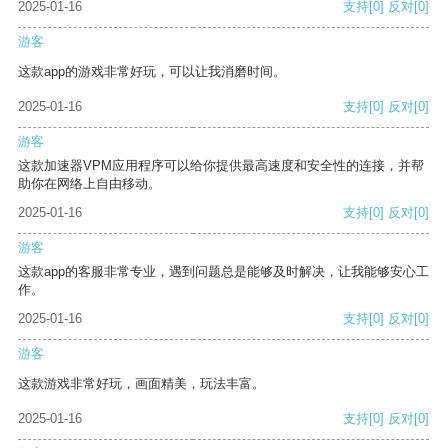
2025-01-16
支持
[0]
反对
[0]
游客
这款app的游戏非常好玩，可以让我消磨时间。
2025-01-16
支持
[0]
反对
[0]
游客
这款加速器VPM应用程序可以给你提供最高速度和安全性的连接，并帮
助你在网络上自由移动。
2025-01-16
支持
[0]
反对
[0]
游客
这款app的客服非常专业，遇到问题总是能够及时解决，让我能够安心工
作。
2025-01-16
支持
[0]
反对
[0]
游客
这款游戏非常好玩，画面精美，玩法丰富。
2025-01-16
支持
[0]
反对
[0]