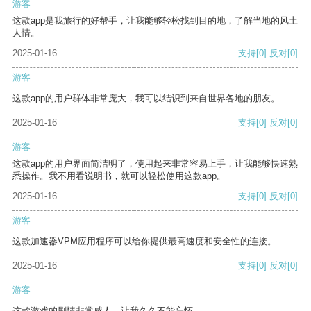
游客
这款app是我旅行的好帮手，让我能够轻松找到目的地，了解当地的风土
人情。
2025-01-16
支持
[0]
反对
[0]
游客
这款app的用户群体非常庞大，我可以结识到来自世界各地的朋友。
2025-01-16
支持
[0]
反对
[0]
游客
这款app的用户界面简洁明了，使用起来非常容易上手，让我能够快速熟
悉操作。我不用看说明书，就可以轻松使用这款app。
2025-01-16
支持
[0]
反对
[0]
游客
这款加速器VPM应用程序可以给你提供最高速度和安全性的连接。
2025-01-16
支持
[0]
反对
[0]
游客
这款游戏的剧情非常感人，让我久久不能忘怀。