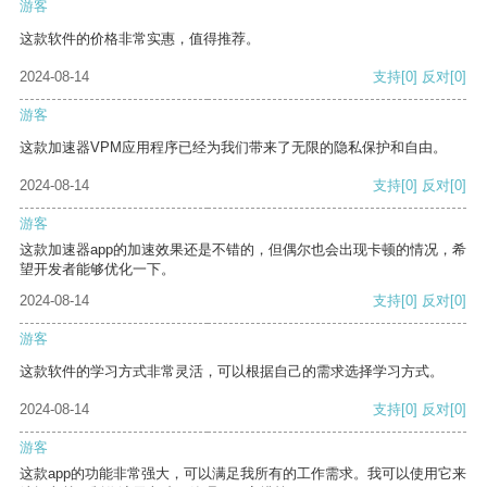
游客
这款软件的价格非常实惠，值得推荐。
2024-08-14
支持
[0]
反对
[0]
游客
这款加速器VPM应用程序已经为我们带来了无限的隐私保护和自由。
2024-08-14
支持
[0]
反对
[0]
游客
这款加速器app的加速效果还是不错的，但偶尔也会出现卡顿的情况，希
望开发者能够优化一下。
2024-08-14
支持
[0]
反对
[0]
游客
这款软件的学习方式非常灵活，可以根据自己的需求选择学习方式。
2024-08-14
支持
[0]
反对
[0]
游客
这款app的功能非常强大，可以满足我所有的工作需求。我可以使用它来