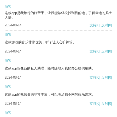
游客
这款app是我旅行的好帮手，让我能够轻松找到目的地，了解当地的风土
人情。
2024-08-14
支持
[0]
反对
[0]
游客
这款游戏的音乐非常优美，听了让人心旷神怡。
2024-08-14
支持
[0]
反对
[0]
游客
这款app就像我的私人助理，随时随地为我的办公提供帮助。
2024-08-14
支持
[0]
反对
[0]
游客
这款app的视频资源非常丰富，可以满足我不同的娱乐需求。
2024-08-14
支持
[0]
反对
[0]
游客