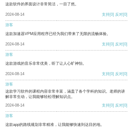
这款软件的界面设计非常简洁，一目了然。
2024-08-14
支持
[0]
反对
[0]
游客
这款加速器VPM应用程序已经为我们带来了无限的流畅体验。
2024-08-14
支持
[0]
反对
[0]
游客
这款游戏的音乐非常优美，听了让人心旷神怡。
2024-08-14
支持
[0]
反对
[0]
游客
这款学习软件的课程内容非常丰富，涵盖了各个学科的知识。老师的讲
解非常生动，让我能够轻松理解知识点。
2024-08-14
支持
[0]
反对
[0]
游客
这款app的路线规划非常精准，让我能够快速到达目的地。