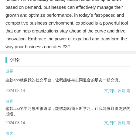
based on demand, businesses can effectively manage their
growth and optimize performance. In today's fast-paced and
competitive business environment, expcloud is a powerful tool
that can help organizations stay ahead of the curve and drive
innovation. Embrace the power of expcloud and transform the
way your business operates.#3#
评论
游客
这款app就像我的社交平台，让我能够与志同道合的朋友一起交流。
2024-08-14
支持
[0]
反对
[0]
游客
这款app的学习氛围很浓厚，能够激励我不断学习，让我能够取得更好的
成绩。
2024-08-14
支持
[0]
反对
[0]
游客