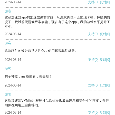
2024-08-14
支持
[0]
反对
[0]
游客
这款加速器app的加速效果非常好，玩游戏再也不会出现卡顿、掉线的情
况了。我以前玩游戏经常会输，现在有了这个app，我的游戏水平提升了
不少。
2024-08-14
支持
[0]
反对
[0]
游客
这款软件的设计非常人性化，使用起来非常舒服。
2024-08-14
支持
[0]
反对
[0]
游客
梯子神器，ins随便看，美美哒！
2024-08-14
支持
[0]
反对
[0]
游客
这款加速器VPM应用程序可以给你提供最高速度和安全性的连接，并帮
助你在网络上自由移动。
2024-08-14
支持
[0]
反对
[0]