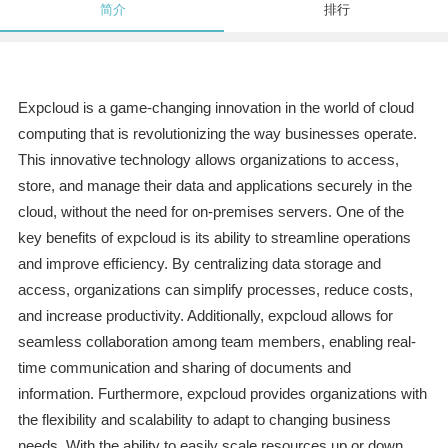
简介
排行
Expcloud is a game-changing innovation in the world of cloud
computing that is revolutionizing the way businesses operate.
This innovative technology allows organizations to access,
store, and manage their data and applications securely in the
cloud, without the need for on-premises servers. One of the
key benefits of expcloud is its ability to streamline operations
and improve efficiency. By centralizing data storage and
access, organizations can simplify processes, reduce costs,
and increase productivity. Additionally, expcloud allows for
seamless collaboration among team members, enabling real-
time communication and sharing of documents and
information. Furthermore, expcloud provides organizations with
the flexibility and scalability to adapt to changing business
needs. With the ability to easily scale resources up or down