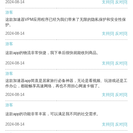
2024-08-14
支持
[0]
反对
[0]
游客
这款加速器VPM应用程序已经为我们带来了无限的隐私保护和安全性保
护。
2024-08-14
支持
[0]
反对
[0]
游客
这款app的物流非常快捷，我下单后很快就能收到商品。
2024-08-14
支持
[0]
反对
[0]
游客
这款加速器app简直是居家旅行必备神器，无论是看视频、玩游戏还是工
作办公，都能畅享高速网络，再也不用担心网速卡顿了。
2024-08-14
支持
[0]
反对
[0]
游客
这款app的功能非常丰富，可以满足我不同的社交需求。
2024-08-14
支持
[0]
反对
[0]