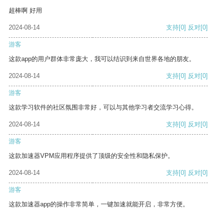
超棒啊 好用
2024-08-14
支持
[0]
反对
[0]
游客
这款app的用户群体非常庞大，我可以结识到来自世界各地的朋友。
2024-08-14
支持
[0]
反对
[0]
游客
这款学习软件的社区氛围非常好，可以与其他学习者交流学习心得。
2024-08-14
支持
[0]
反对
[0]
游客
这款加速器VPM应用程序提供了顶级的安全性和隐私保护。
2024-08-14
支持
[0]
反对
[0]
游客
这款加速器app的操作非常简单，一键加速就能开启，非常方便。